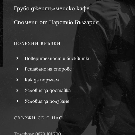
Грубо джентълменско кафе
Спомени от Царство България
ПОЛЕЗНИ ВРЪЗКИ
Поверителност и бисквитки
Решаване на спорове
Как да поръчам
Условия за доставка
Условия за ползване
СВЪРЖИ СЕ С НАС
Телефон: 0879 101 700